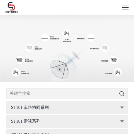
ST101 车路协同系列
ST101 雷视系列