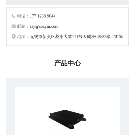
电话：
177 1238 9044
邮箱：
szy@sozyin.com
地址：
无锡市新吴区菱湖大道111号天鹅座C座22楼2201室
产品中心