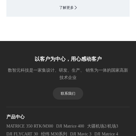
了解更多
以客户为中心，用心感动客户
数智元科技是一家集设计、研发、生产、 销售为一体的国家高新
技术企业
联系我们
产品中心
MATRICE 350 RTK/M300
DJI Matrice 400
大疆机场2/机场3
DJI FLYCART 30
经纬 M30系列
DJI Mavic 3
DJI Matrice 4