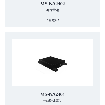
MS-NA2402
测速雷达
了解更多
MS-NA2401
卡口测速雷达