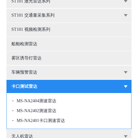
ST101 激光雷达系列
ST101 交通量采集系列
ST101 视频检测系列
船舶检测雷达
雾区诱导灯雷达
车辆预警雷达
卡口测试雷达
MS-NA2404测速雷达
MS-NA2402测速雷达
MS-NA2401卡口测速雷达
无人机雷达