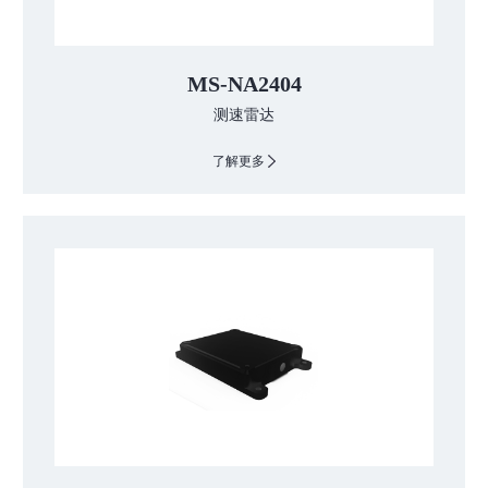
MS-NA2404
测速雷达
了解更多