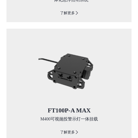
了解更多
FT100P-A MAX
M400可视抛投警示灯一体挂载
了解更多