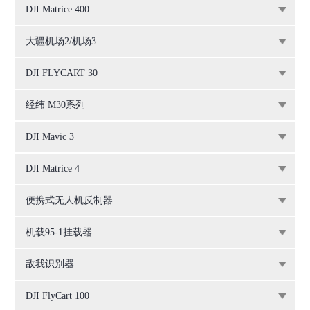
DJI Matrice 400
大疆机场2/机场3
DJI FLYCART 30
经纬 M30系列
DJI Mavic 3
DJI Matrice 4
便携式无人机反制器
机载95-1挂载器
敌我识别器
DJI FlyCart 100