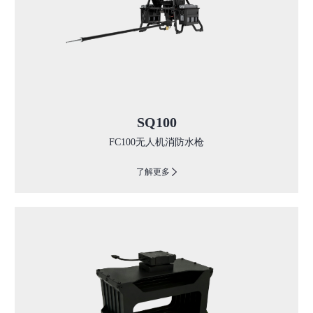
SQ100
FC100无人机消防水枪
了解更多