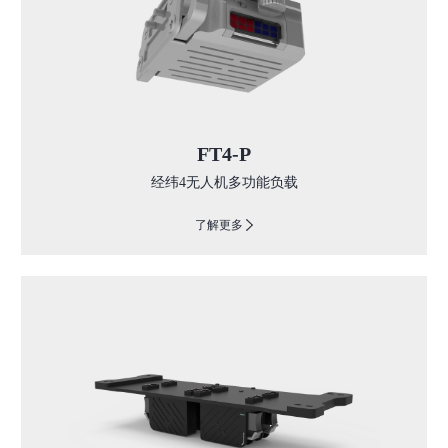
FT4-P
经纬4无人机多功能负载
了解更多