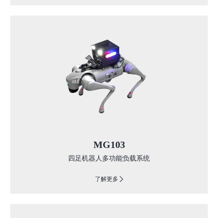
MG103
四足机器人多功能负载系统
了解更多