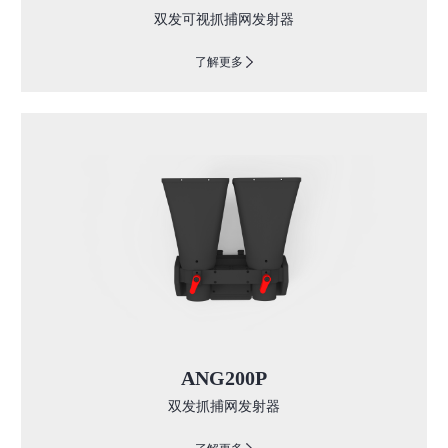
双发可视抓捕网发射器
了解更多
ANG200P
双发抓捕网发射器