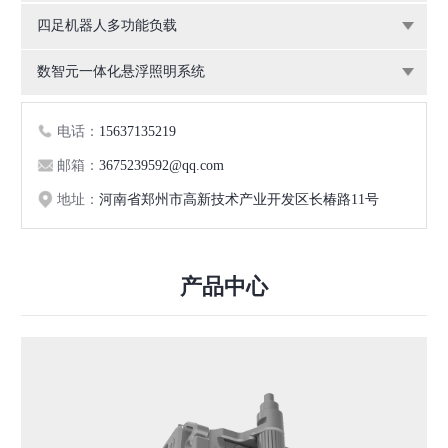
四足机器人多功能负载
数智元一体化悬浮照明系统
电话：
15637135219
邮箱：
3675239592@qq.com
地址：
河南省郑州市高新技术产业开发区长椿路11号
产品中心