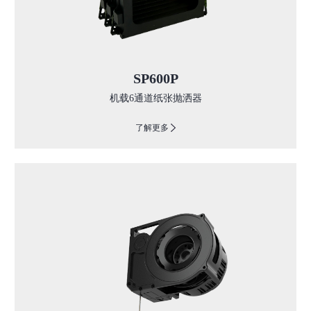
SP600P
机载6通道纸张抛洒器
了解更多