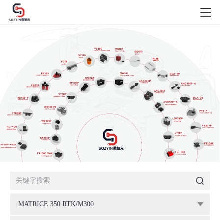
MATRICE 350 RTK/M300