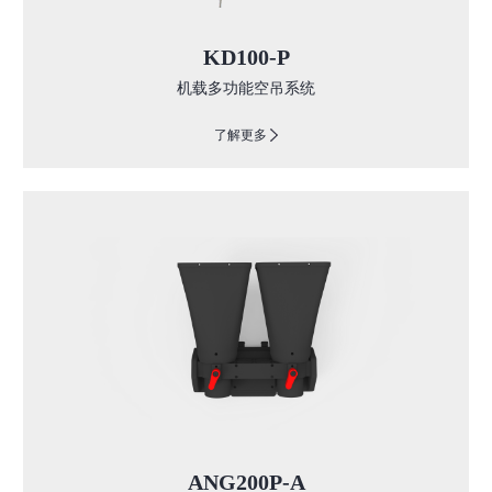
KD100-P
机载多功能空吊系统
了解更多
ANG200P-A