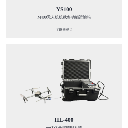
YS100
M400无人机机载多功能运输箱
了解更多
HL-400
一体化悬浮照明系统