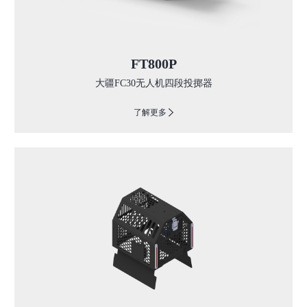
FT800P
大疆FC30无人机四段投掷器
了解更多