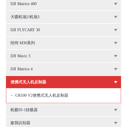
DJI Matrice 400
大疆机场2/机场3
DJI FLYCART 30
经纬 M30系列
DJI Mavic 3
DJI Matrice 4
便携式无人机反制器
GR100 V2便携式无人机反制器
机载95-1挂载器
敌我识别器