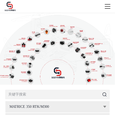
MATRICE 350 RTK/M300