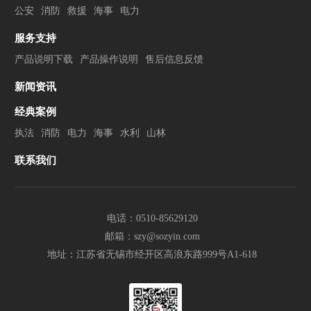
公安
消防
救援
海事
电力
服务支持
产品说明下载
产品操作说明
售后信息反馈
新闻资讯
经典案例
执法
消防
电力
海事
水利
山林
联系我们
电话：0510-85629120
邮箱：szy@sozyin.com
地址：江苏省无锡市经开区高浪东路999号A1-618