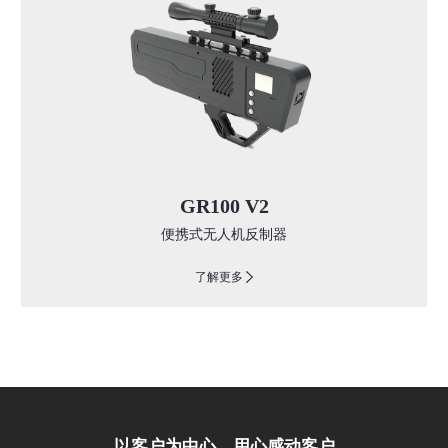
GR100 V2
便携式无人机反制器
了解更多
以客户为中心，用心感动客户