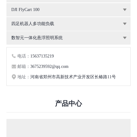
DJI FlyCart 100
四足机器人多功能负载
数智元一体化悬浮照明系统
电话：
15637135219
邮箱：
3675239592@qq.com
地址：
河南省郑州市高新技术产业开发区长椿路11号
产品中心