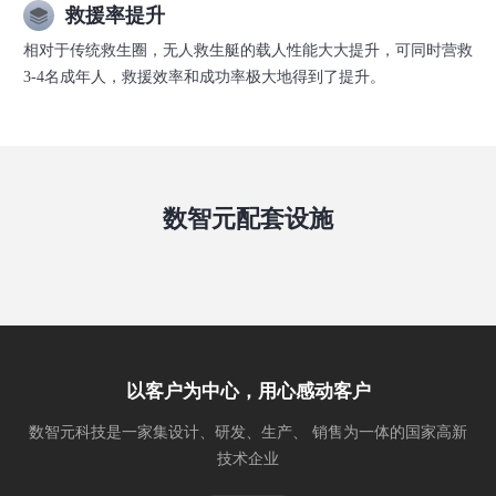
救援率提升
相对于传统救生圈，无人救生艇的载人性能大大提升，可同时营救
3-4名成年人，救援效率和成功率极大地得到了提升。
数智元配套设施
以客户为中心，用心感动客户
数智元科技是一家集设计、研发、生产、 销售为一体的国家高新
技术企业