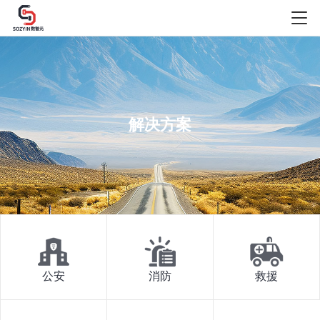
解决方案
公安
消防
救援