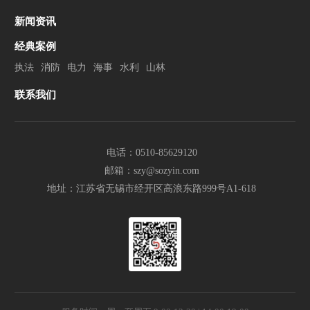
新闻资讯
经典案例
执法
消防
电力
海事
水利
山林
联系我们
电话：0510-85629120
邮箱：szy@sozyin.com
地址：江苏省无锡市经开区高浪东路999号A1-618