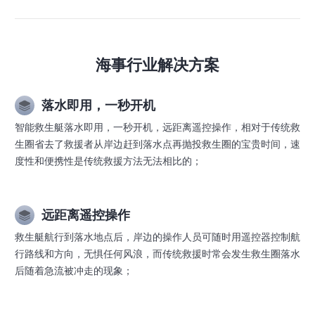
海事行业解决方案
落水即用，一秒开机
智能救生艇落水即用，一秒开机，远距离遥控操作，相对于传统救
生圈省去了救援者从岸边赶到落水点再抛投救生圈的宝贵时间，速
度性和便携性是传统救援方法无法相比的；
远距离遥控操作
救生艇航行到落水地点后，岸边的操作人员可随时用遥控器控制航
行路线和方向，无惧任何风浪，而传统救援时常会发生救生圈落水
后随着急流被冲走的现象；