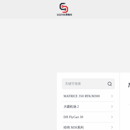
MATRICE 350 RTK/M300
大疆机场 2
DJI FlyCart 30
经纬 M30系列