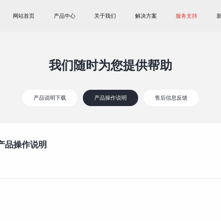
网站首页
产品中心
关于我们
解决方案
服务支持
我们随时为您提供帮助
产品说明下载
产品操作说明
售后信息反馈
产品操作说明