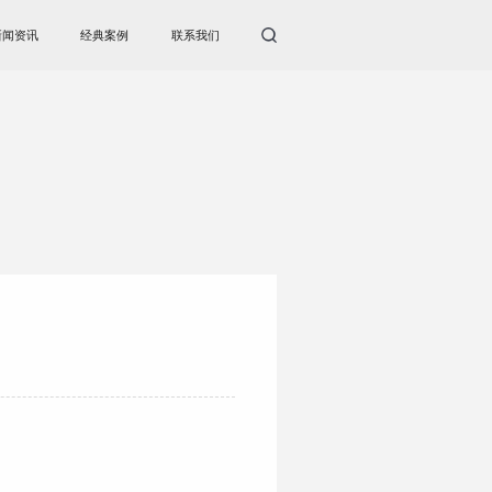
新闻资讯
经典案例
联系我们