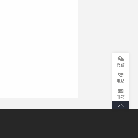
微信
电话
邮箱