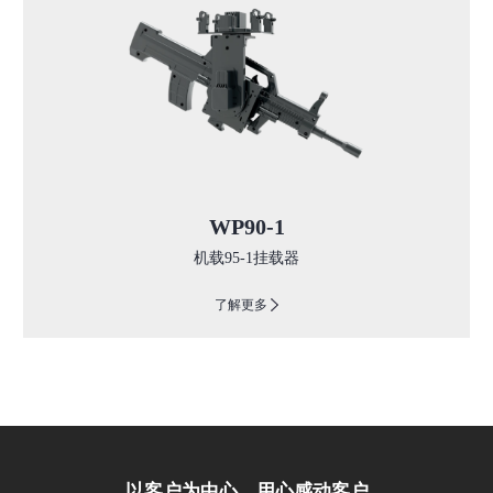
WP90-1
机载95-1挂载器
了解更多
以客户为中心，用心感动客户