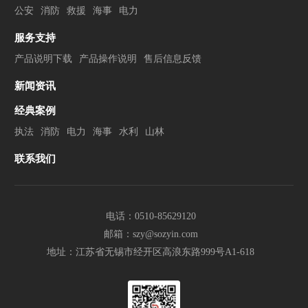
公安
消防
救援
海事
电力
服务支持
产品说明下载
产品操作说明
售后信息反馈
新闻资讯
经典案例
执法
消防
电力
海事
水利
山林
联系我们
电话：0510-85629120
邮箱：szy@sozyin.com
地址：江苏省无锡市经开区高浪东路999号A1-618