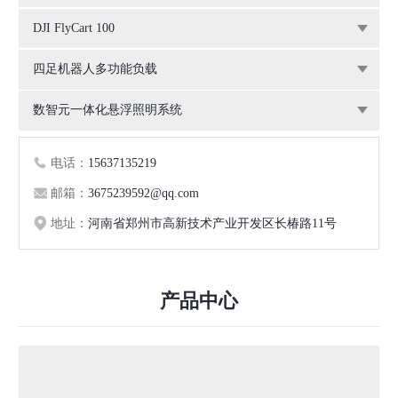
DJI FlyCart 100
四足机器人多功能负载
数智元一体化悬浮照明系统
电话：
15637135219
邮箱：
3675239592@qq.com
地址：
河南省郑州市高新技术产业开发区长椿路11号
产品中心