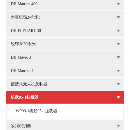
DJI Matrice 400
大疆机场2/机场3
DJI FLYCART 30
经纬 M30系列
DJI Mavic 3
DJI Matrice 4
便携式无人机反制器
机载95-1挂载器
WP90-1机载95-1挂载器
敌我识别器