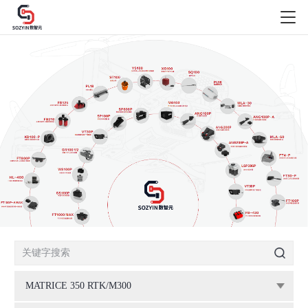
MATRICE 350 RTK/M300