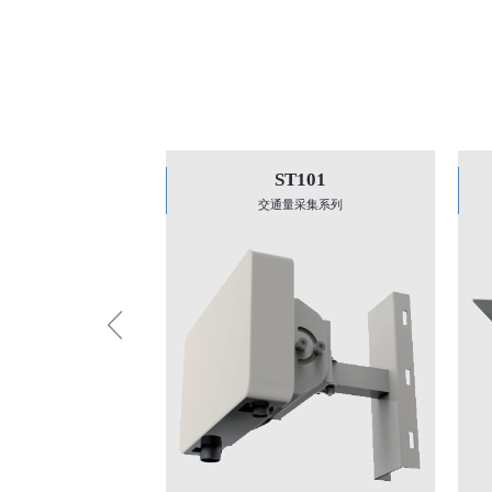
ST101
交通量采集系列