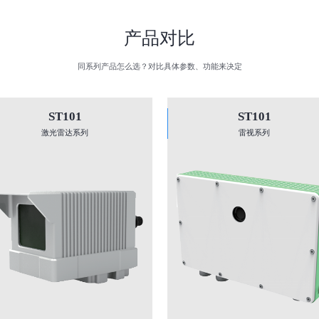
产品对比
同系列产品怎么选？对比具体参数、功能来决定
ST101
ST101
激光雷达系列
雷视系列