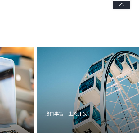
接口丰富，生态开放