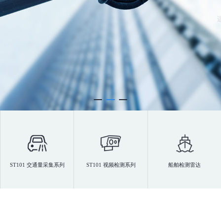
ST101 交通量采集系列
ST101 视频检测系列
船舶检测雷达