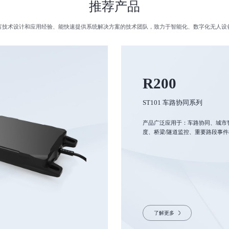
推荐产品
富技术设计和应用经验、能快速提供系统解决方案的技术团队，致力于智能化、数字化无人设
R200
ST101 车路协同系列
产品广泛应用于：车路协同、城市
度、桥梁/隧道监控、重要路段事
了解更多