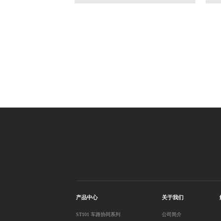
产品中心
关于我们
ST101 车路协同系列
公司简介