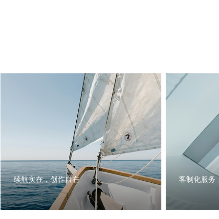
续航实在，创作自在
客制化服务