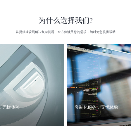
为什么选择我们?
从提供建议到解决复杂问题，全方位满足您的需求，随时为您提供帮助
，无忧体验
客制化服务，无忧体验