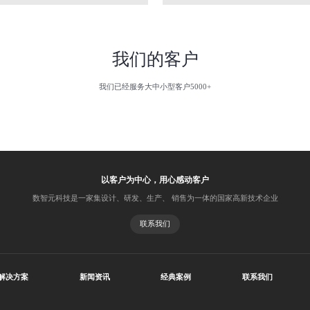
我们的客户
我们已经服务大中小型客户5000+
以客户为中心，用心感动客户
数智元科技是一家集设计、研发、生产、 销售为一体的国家高新技术企业
联系我们
解决方案
新闻资讯
经典案例
联系我们