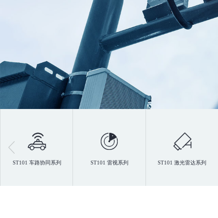
ST101 车路协同系列
ST101 雷视系列
ST101 激光雷达系列