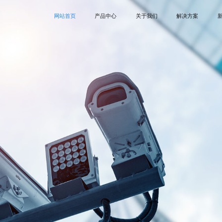
网站首页
产品中心
关于我们
解决方案