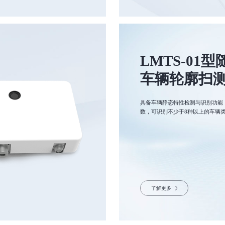
LMTS-01
车辆轮廓扫
具备车辆静态特性检测与识别功能
数，可识别不少于8种以上的车辆
了解更多