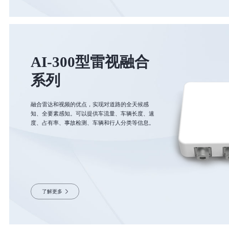
AI-300型雷视融合
系列
融合雷达和视频的优点，实现对道路的全天候感
知、全要素感知。可以提供车流量、车辆长度、速
度、占有率、事故检测、车辆和行人分类等信息。
了解更多