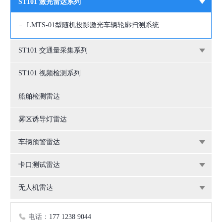
ST101 激光雷达系列
LMTS-01型随机投影激光车辆轮廓扫测系统
ST101 交通量采集系列
ST101 视频检测系列
船舶检测雷达
雾区诱导灯雷达
车辆预警雷达
卡口测试雷达
无人机雷达
电话：
177 1238 9044