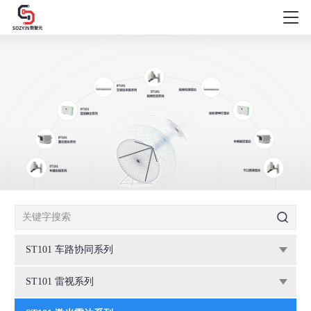
ST101 车路协同系列
ST101 雷视系列