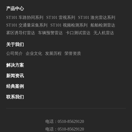
产品中心
ST101 车路协同系列
ST101 雷视系列
ST101 激光雷达系列
ST101 交通量采集系列
ST101 视频检测系列
船舶检测雷达
雾区诱导灯雷达
车辆预警雷达
卡口测试雷达
无人机雷达
关于我们
公司简介
企业文化
发展历程
荣誉资质
解决方案
新闻资讯
经典案例
联系我们
电话：0510-85629120
电话：0510-85629120