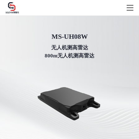
MS-UH08W
无人机测高雷达
800m无人机测高雷达