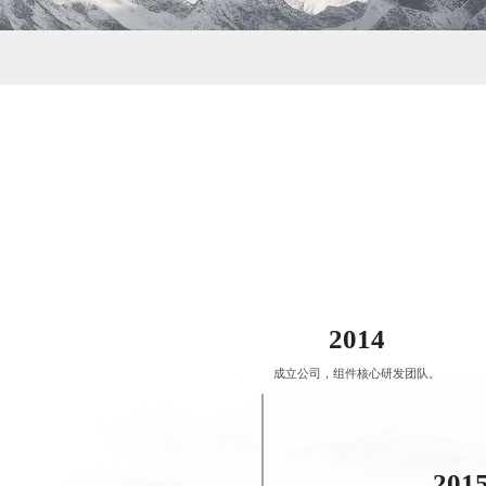
2014
成立公司，组件核心研发团队。
201