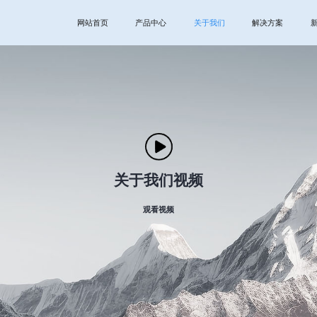
网站首页
产品中心
关于我们
解决方案
关于我们视频
观看视频