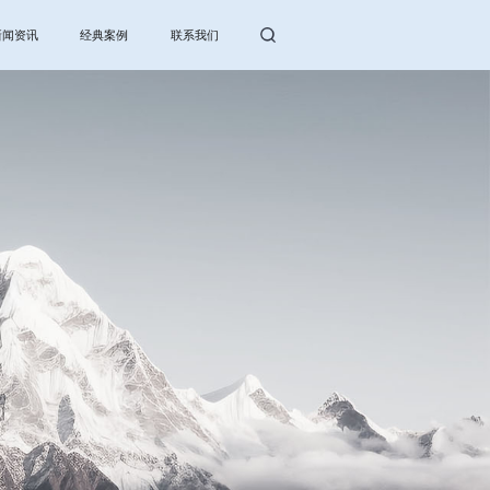
新闻资讯
经典案例
联系我们