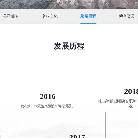
公司简介
企业文化
发展历程
荣誉资质
发展历程
201
2016
推出高性能远距离全系列
发布第二代双波束微波车辆检测器。
达。
5
2017