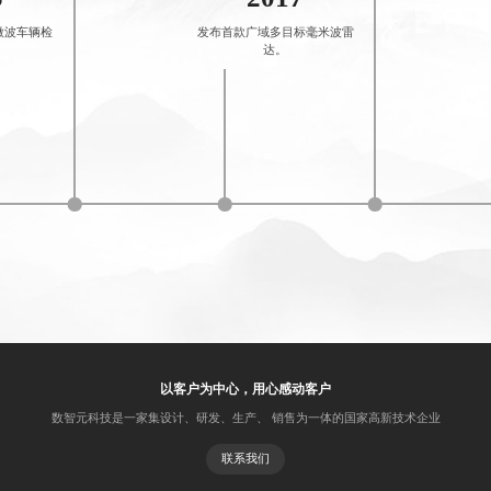
微波车辆检
发布首款广域多目标毫米波雷
达。
以客户为中心，用心感动客户
数智元科技是一家集设计、研发、生产、 销售为一体的国家高新技术企业
联系我们