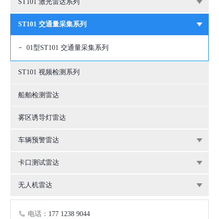
ST101 激光雷达系列
ST101 交通量采集系列
01型ST101 交通量采集系列
ST101 视频检测系列
船舶检测雷达
雾区诱导灯雷达
车辆预警雷达
卡口测试雷达
无人机雷达
电话：
177 1238 9044