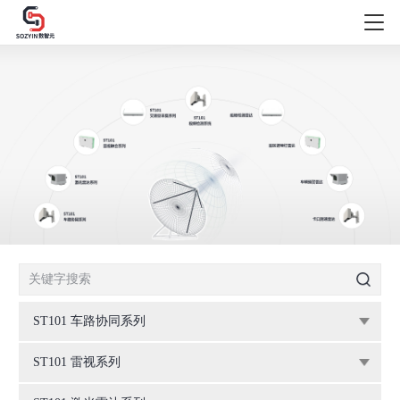
ST101 车路协同系列
ST101 雷视系列