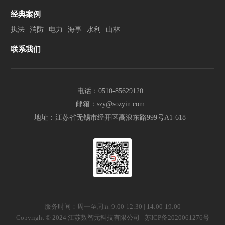
经典案例
执法
消防
电力
海事
水利
山林
联系我们
电话：0510-85629120
邮箱：szy@sozyin.com
地址：江苏省无锡市经开区高浪东路999号A1-618
服务时间：周一至周五 9:00-12:30 | 14:00-19:00
Copyright © 2024 江苏数智元科技有限公司
苏ICP备2020061276号