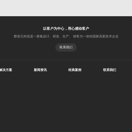
以客户为中心，用心感动客户
数智元科技是一家集设计、研发、生产、 销售为一体的国家高新技术企业
联系我们
解决方案
新闻资讯
经典案例
联系我们