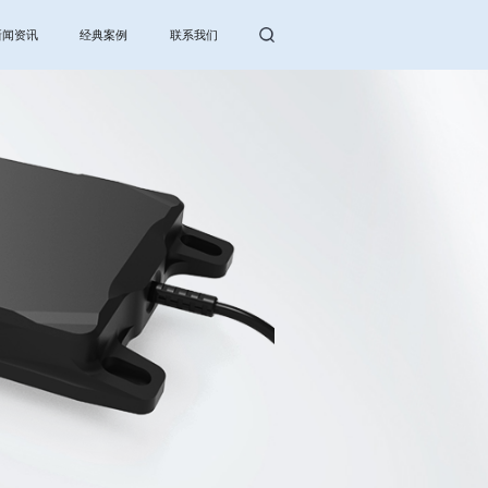
新闻资讯
经典案例
联系我们