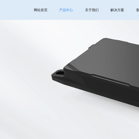
网站首页
产品中心
关于我们
解决方案