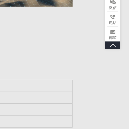
微信
电话
邮箱