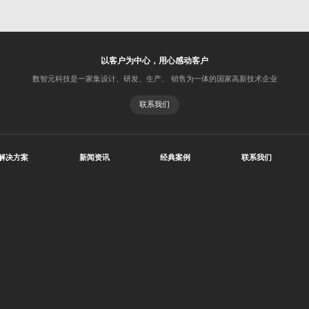
以客户为中心，用心感动客户
数智元科技是一家集设计、研发、生产、 销售为一体的国家高新技术企业
联系我们
解决方案
新闻资讯
经典案例
联系我们