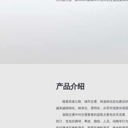
产品介绍
随着高速公路、城市交通、快速路信息化建设
越来越精细化、精准化、透明化；从而对道路传感
道路交通中对交通要素的提取主要包含车流量
统计，也包括拥堵、事故、抛锚、人员、动物等行
包括微波车辆检测器、视频车辆检测器、激光检测