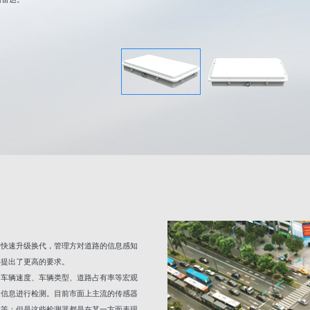
的快速升级换代，管理方对道路的信息感知
器提出了更高的要求。
、车辆速度、车辆类型、道路占有率等宏观
为信息进行检测。目前市面上主流的传感器
器等；但是这些检测器都是在某一方面表现