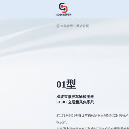
当前位置：
网站首页
01型
双波束微波车辆检测器
ST101 交通量采集系列
ST101系列01型微波车辆检测器采用MMIC射频
板设计。
为市面上第一款MMIC集成MCU技术的交通流量检