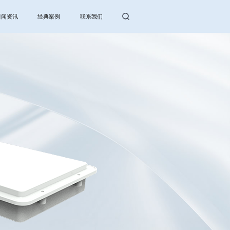
新闻资讯
经典案例
联系我们