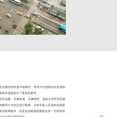
息化建设的快速升级换代，管理方对道路的信息感知
道路传感器提出了更高的要求。
含车流量、车辆速度、车辆类型、道路占有率等宏观
动物等行为信息进行检测。目前市面上主流的传感器
激光检测器等；但是这些检测器都是在某一方面表现