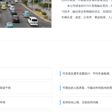
出特长检测，不能提供足够的要素信息，
本公司研发的ST101雷视融合系列
习技术，融合雷达和视频的优点，实现对
车辆长度、速度、占有率、事故检测、人
可实现交通车流量统计、平均车速检测、
回波干扰
可视化的人机界面，可输出时间段内的周
环境
支持自动上报、主机轮询功能