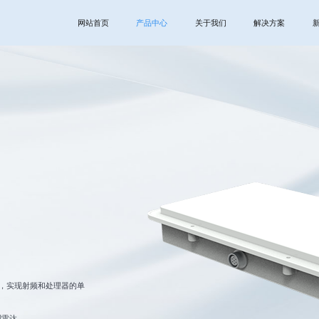
网站首页
产品中心
关于我们
解决方案
技术，实现射频和处理器的单
测雷达。