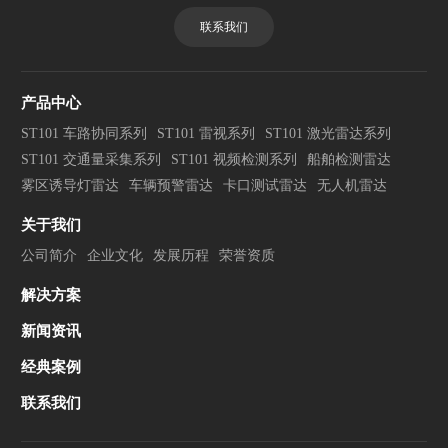
联系我们
产品中心
ST101 车路协同系列
ST101 雷视系列
ST101 激光雷达系列
ST101 交通量采集系列
ST101 视频检测系列
船舶检测雷达
雾区诱导灯雷达
车辆预警雷达
卡口测试雷达
无人机雷达
关于我们
公司简介
企业文化
发展历程
荣誉资质
解决方案
新闻资讯
经典案例
联系我们