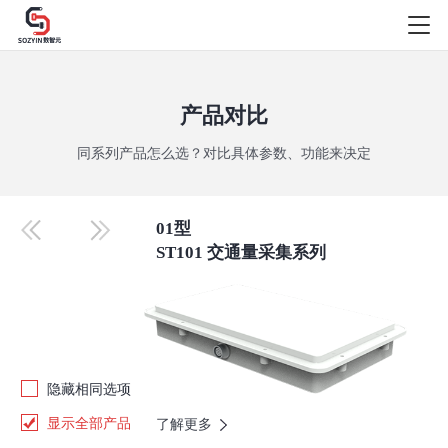
产品对比
同系列产品怎么选？对比具体参数、功能来决定
01型
ST101 交通量采集系列
隐藏相同选项
显示全部产品
了解更多