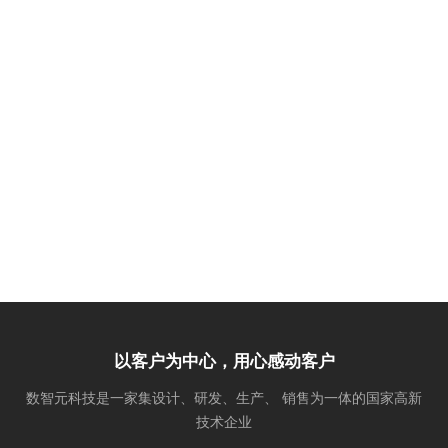
以客户为中心，用心感动客户
数智元科技是一家集设计、研发、生产、 销售为一体的国家高新
技术企业